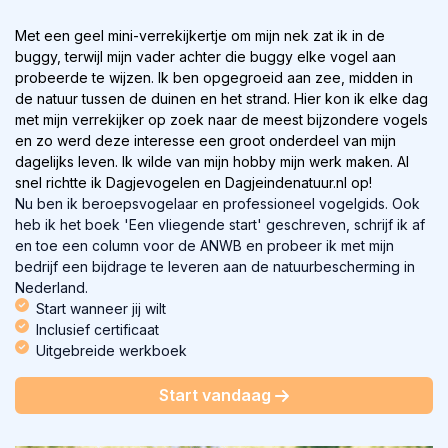
Met een geel mini-verrekijkertje om mijn nek zat ik in de
buggy, terwijl mijn vader achter die buggy elke vogel aan
probeerde te wijzen. Ik ben opgegroeid aan zee, midden in
de natuur tussen de duinen en het strand. Hier kon ik elke dag
met mijn verrekijker op zoek naar de meest bijzondere vogels
en zo werd deze interesse een groot onderdeel van mijn
dagelijks leven. Ik wilde van mijn hobby mijn werk maken. Al
snel richtte ik Dagjevogelen en
Dagjeindenatuur.nl
op!
Nu ben ik beroepsvogelaar en professioneel vogelgids. Ook
heb ik het boek 'Een vliegende start' geschreven, schrijf ik af
en toe een column voor de ANWB en probeer ik met mijn
bedrijf een bijdrage te leveren aan de natuurbescherming in
Nederland.
Start wanneer jij wilt
Inclusief certificaat
Uitgebreide werkboek
Start vandaag