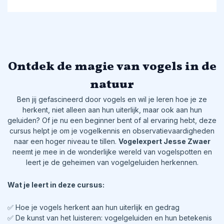
Ontdek de magie van vogels in de
natuur
Ben jij gefascineerd door vogels en wil je leren hoe je ze
herkent, niet alleen aan hun uiterlijk, maar ook aan hun
geluiden? Of je nu een beginner bent of al ervaring hebt, deze
cursus helpt je om je vogelkennis en observatievaardigheden
naar een hoger niveau te tillen.
Vogelexpert Jesse Zwaer
neemt je mee in de wonderlijke wereld van vogelspotten en
leert je de geheimen van vogelgeluiden herkennen.
Wat je leert in deze cursus:
✅ Hoe je vogels herkent aan hun uiterlijk en gedrag
✅ De kunst van het luisteren: vogelgeluiden en hun betekenis