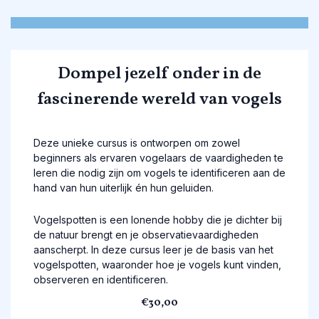
Dompel jezelf onder in de
fascinerende wereld van vogels
Deze unieke cursus is ontworpen om zowel
beginners als ervaren vogelaars de vaardigheden te
leren die nodig zijn om vogels te identificeren aan de
hand van hun uiterlijk én hun geluiden.
Vogelspotten is een lonende hobby die je dichter bij
de natuur brengt en je observatievaardigheden
aanscherpt. In deze cursus leer je de basis van het
vogelspotten, waaronder hoe je vogels kunt vinden,
observeren en identificeren.
€30,00