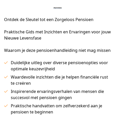
Ontdek de Sleutel tot een Zorgeloos Pensioen
Praktische Gids met Inzichten en Ervaringen voor jouw 
Nieuwe Levensfase
Waarom je deze pensioenhandleiding niet mag missen
Duidelijke uitleg over diverse pensioenopties voor
optimale keuzevrijheid
Waardevolle inzichten die je helpen financiële rust
te creëren
Inspirerende ervaringsverhalen van mensen die
succesvol met pensioen gingen
Praktische handvatten om zelfverzekerd aan je
pensioen te beginnen