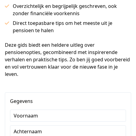
Overzichtelijk en begrijpelijk geschreven, ook
zonder financiële voorkennis
Direct toepasbare tips om het meeste uit je
pensioen te halen
Deze gids biedt een heldere uitleg over 
pensioenopties, gecombineerd met inspirerende 
verhalen en praktische tips. Zo ben jij goed voorbereid 
en vol vertrouwen klaar voor de nieuwe fase in je 
leven.
Gegevens
Voornaam
Achternaam