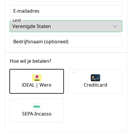
E-mailadres
Land
Bedrijfsnaam (optioneel)
Hoe wil je betalen?
iDEAL | Wero
Creditcard
SEPA-Incasso