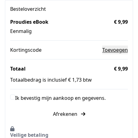
Besteloverzicht
Proudies eBook
€ 9,99
Eenmalig
Kortingscode
Toevoegen
Totaal
€ 9,99
Totaalbedrag is inclusief € 1,73 btw
Ik bevestig mijn aankoop en gegevens.
Afrekenen
Veilige betaling