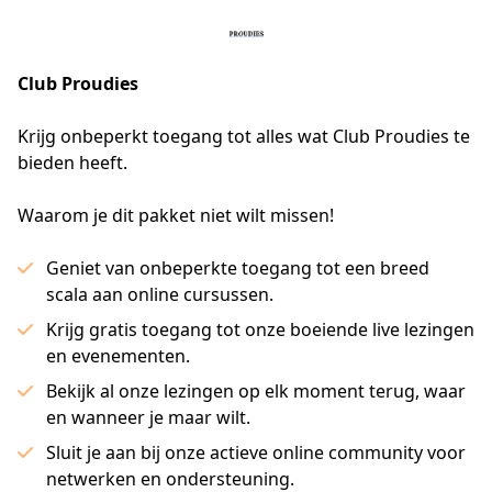
Club Proudies
Krijg onbeperkt toegang tot alles wat Club Proudies te 
bieden heeft.
Waarom je dit pakket niet wilt missen!
Geniet van onbeperkte toegang tot een breed
scala aan online cursussen.
Krijg gratis toegang tot onze boeiende live lezingen
en evenementen.
Bekijk al onze lezingen op elk moment terug, waar
en wanneer je maar wilt.
Sluit je aan bij onze actieve online community voor
netwerken en ondersteuning.