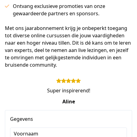
Ontvang exclusieve promoties van onze
gewaardeerde partners en sponsors.
Met ons jaarabonnement krijg je onbeperkt toegang 
tot diverse online cursussen die jouw vaardigheden 
naar een hoger niveau tillen. Dit is dé kans om te leren 
van experts, deel te nemen aan live lezingen, en jezelf 
te omringen met gelijkgestemde individuen in een 
bruisende community.
Super inspirerend!
Aline
Gegevens
Voornaam