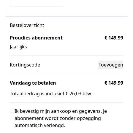
Besteloverzicht
Proudies abonnement
€ 149,99
Jaarlijks
Kortingscode
Toevoegen
Vandaag te betalen
€ 149,99
Totaalbedrag is inclusief € 26,03 btw
Ik bevestig mijn aankoop en gegevens. Je
abonnement wordt zonder opzegging
automatisch verlengd.