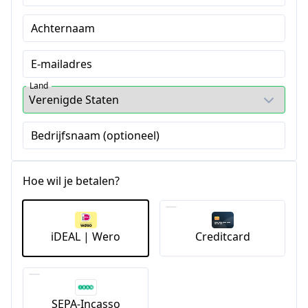
Achternaam
E-mailadres
Land
Bedrijfsnaam (optioneel)
Hoe wil je betalen?
iDEAL | Wero
Creditcard
SEPA-Incasso